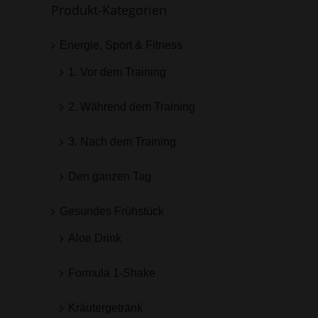
Produkt-Kategorien
Energie, Sport & Fitness
1. Vor dem Training
2. Während dem Training
3. Nach dem Training
Den ganzen Tag
Gesundes Frühstück
Aloe Drink
Formula 1-Shake
Kräutergetränk