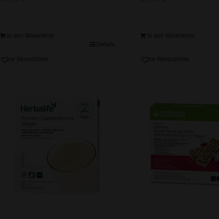
In den Warenkorb
In den Warenkorb
Details
zur Wunschliste
zur Wunschliste