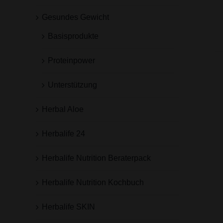
Gesundes Gewicht
Basisprodukte
Proteinpower
Unterstützung
Herbal Aloe
Herbalife 24
Herbalife Nutrition Beraterpack
Herbalife Nutrition Kochbuch
Herbalife SKIN