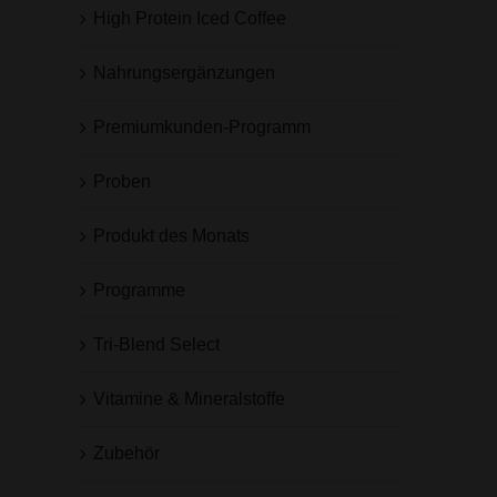
High Protein Iced Coffee
Nahrungsergänzungen
Premiumkunden-Programm
Proben
Produkt des Monats
Programme
Tri-Blend Select
Vitamine & Mineralstoffe
Zubehör