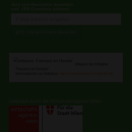
Jetzt zum Newsletter anmelden
und -10% Gutschein sichern!
Mitglied der Initiative
"Fairness im Handel".
Informationen zur Initiative:
https://www.fairness-im-handel.de
Gefördert durch die Wirtschaftsagentur Wien