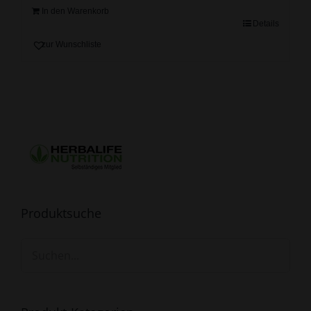
In den Warenkorb
Details
zur Wunschliste
Produktsuche