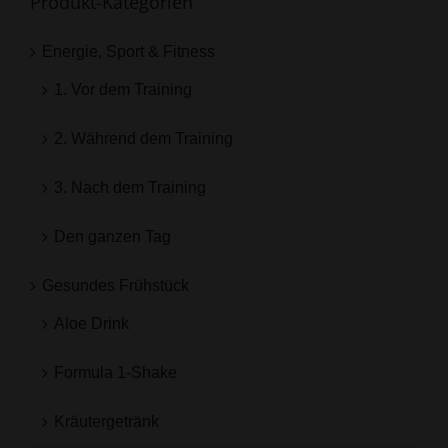
Produkt-Kategorien
Energie, Sport & Fitness
1. Vor dem Training
2. Während dem Training
3. Nach dem Training
Den ganzen Tag
Gesundes Frühstück
Aloe Drink
Formula 1-Shake
Kräutergetränk