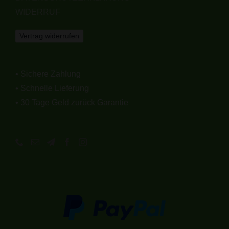
WIDERRUF
Vertrag widerrufen
• Sichere Zahlung
• Schnelle Lieferung
• 30 Tage Geld zurück Garantie