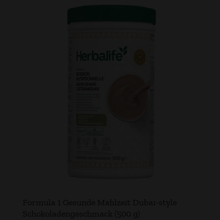
Formula 1 Gesunde Mahlzeit Dubai-style
Schokoladengeschmack (500 g)