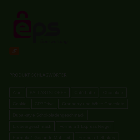
PRODUKT SCHLAGWÖRTER
Aloe
BALLASTSTOFFE
Cafè Latte
Chocolate
Cookie
CR7Drive
Cranberry und White Chocolate
Dubai-style Schokoladengeschmack
Erdbeergeschmack
Formula 1 Express Riegel
Formula 1 Gesunde Mahlzeit
Formula 1-Shakes