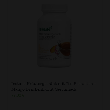
Instant-Kräutergetränk mit Tee-Extrakten –
Mango Drachenfrucht Geschmack
77,00
€