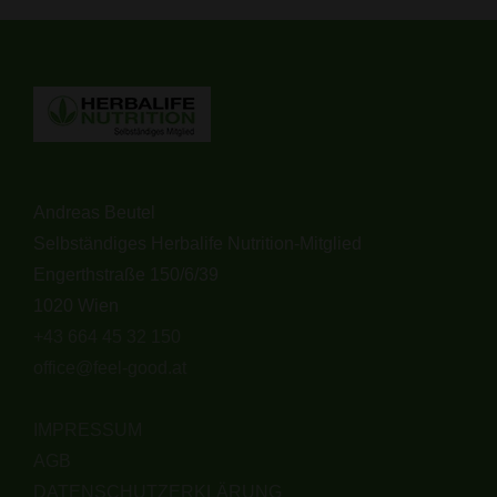
Andreas Beutel
Selbständiges Herbalife Nutrition-Mitglied
Engerthstraße 150/6/39
1020 Wien
+43 664 45 32 150
office@feel-good.at
IMPRESSUM
AGB
DATENSCHUTZERKLÄRUNG