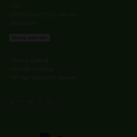
AGB
DATENSCHUTZERKLÄRUNG
WIDERRUF
Vertrag widerrufen
• Sichere Zahlung
• Schnelle Lieferung
• 30 Tage Geld zurück Garantie