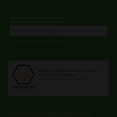
Jetzt zum Newsletter anmelden
und -10% Gutschein sichern!
Mitglied der Initiative "Fairness im Handel".
Informationen zur Initiative:
https://www.fairness-im-handel.de
Gefördert durch die Wirtschaftsagentur Wien