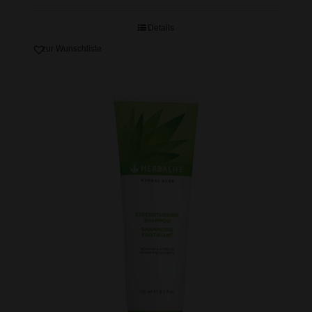
Details
zur Wunschliste