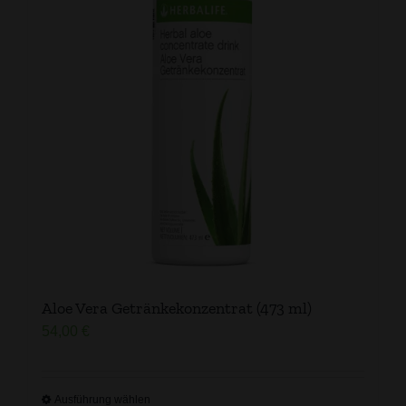
Aloe Vera Getränkekonzentrat (473 ml)
54,00
€
Ausführung wählen