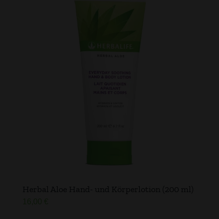
Herbal Aloe Hand- und Körperlotion (200 ml)
16,00
€