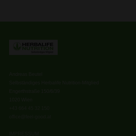
Andreas Beutel
Selbständiges Herbalife Nutrition-Mitglied
Engerthstraße 150/6/39
1020 Wien
+43 664 45 32 150
office@feel-good.at
IMPRESSUM