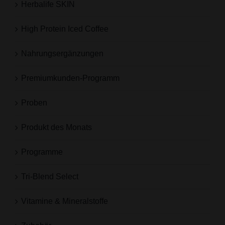
Herbalife SKIN
High Protein Iced Coffee
Nahrungsergänzungen
Premiumkunden-Programm
Proben
Produkt des Monats
Programme
Tri-Blend Select
Vitamine & Mineralstoffe