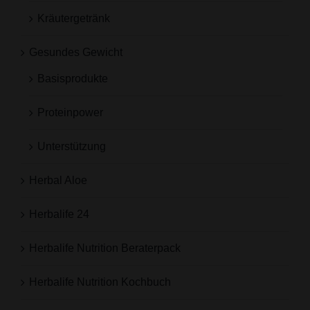
Kräutergetränk
Gesundes Gewicht
Basisprodukte
Proteinpower
Unterstützung
Herbal Aloe
Herbalife 24
Herbalife Nutrition Beraterpack
Herbalife Nutrition Kochbuch