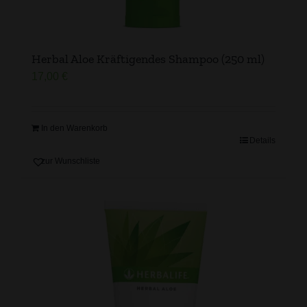
Herbal Aloe Kräftigendes Shampoo (250 ml)
17,00
€
In den Warenkorb
Details
zur Wunschliste