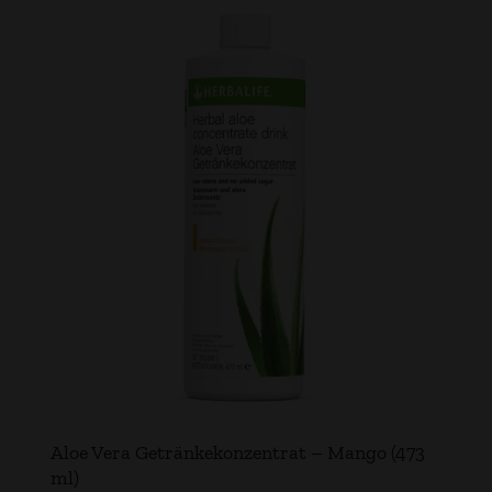
Aloe Vera Getränkekonzentrat – Mango (473
ml)