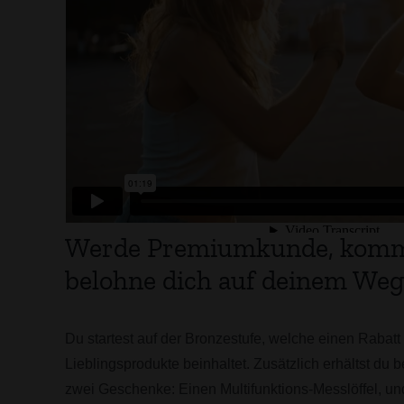
Werde Premiumkunde, komm
belohne dich auf deinem Weg
Du startest auf der Bronzestufe, welche einen Rabatt
Lieblingsprodukte beinhaltet. Zusätzlich erhältst du b
zwei Geschenke: Einen Multifunktions-Messlöffel, u