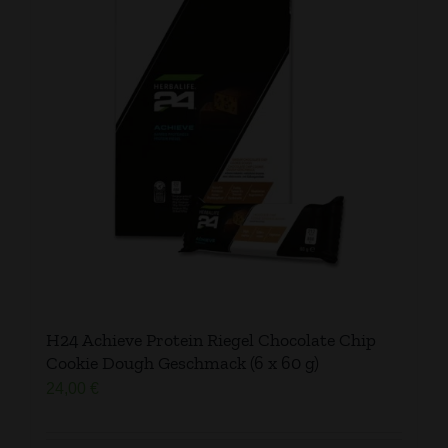
H24 Achieve Protein Riegel Chocolate Chip
Cookie Dough Geschmack (6 x 60 g)
24,00
€