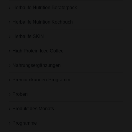
Herbalife Nutrition Beraterpack
Herbalife Nutrition Kochbuch
Herbalife SKIN
High Protein Iced Coffee
Nahrungsergänzungen
Premiumkunden-Programm
Proben
Produkt des Monats
Programme