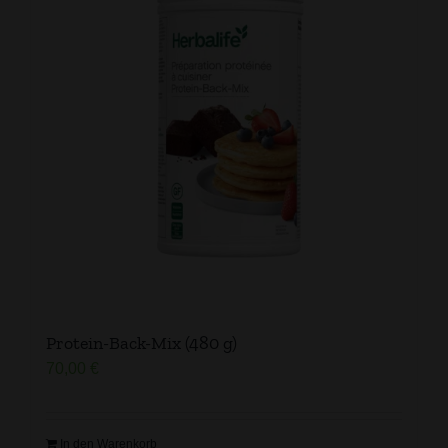
Protein-Back-Mix (480 g)
70,00
€
In den Warenkorb