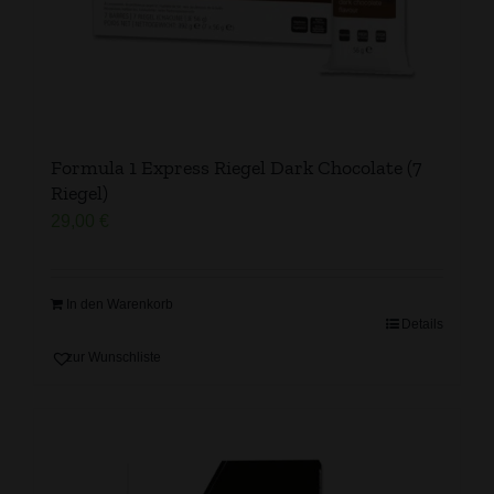
Formula 1 Express Riegel Dark Chocolate (7
Riegel)
29,00
€
In den Warenkorb
Details
zur Wunschliste