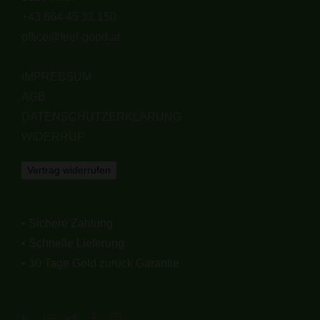
+43 664 45 32 150
office@feel-good.at
IMPRESSUM
AGB
DATENSCHUTZERKLÄRUNG
WIDERRUF
Vertrag widerrufen
• Sichere Zahlung
• Schnelle Lieferung
• 30 Tage Geld zurück Garantie