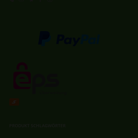
PRODUKT SCHLAGWÖRTER