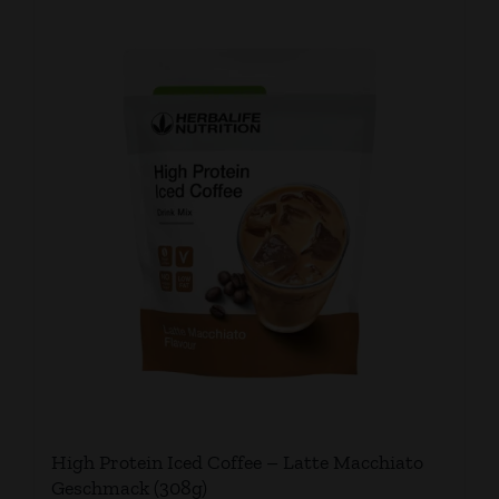
High Protein Iced Coffee – Latte Macchiato
Geschmack (308g)