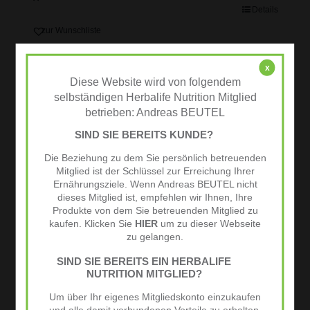
Details
zur Wunschliste
x
Diese Website wird von folgendem
selbständigen Herbalife Nutrition Mitglied
betrieben: Andreas BEUTEL
SIND SIE BEREITS KUNDE?
Die Beziehung zu dem Sie persönlich betreuenden
Mitglied ist der Schlüssel zur Erreichung Ihrer
Ernährungsziele. Wenn Andreas BEUTEL nicht
dieses Mitglied ist, empfehlen wir Ihnen, Ihre
Produkte von dem Sie betreuenden Mitglied zu
kaufen. Klicken Sie
HIER
um zu dieser Webseite
zu gelangen.
SIND SIE BEREITS EIN HERBALIFE
NUTRITION MITGLIED?
Um über Ihr eigenes Mitgliedskonto einzukaufen