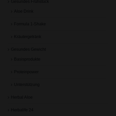
Gesundes Frühstück
Aloe Drink
Formula 1-Shake
Kräutergetränk
Gesundes Gewicht
Basisprodukte
Proteinpower
Unterstützung
Herbal Aloe
Herbalife 24