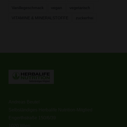
Vanillegeschmack
vegan
vegetarisch
VITAMINE & MINERALSTOFFE
zuckerfrei
Andreas Beutel
Selbständiges Herbalife Nutrition-Mitglied
Engerthstraße 150/6/39
1020 Wien