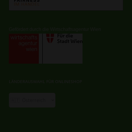
Gefördert durch die Wirtschaftsagentur Wien
LÄNDERAUSWAHL FÜR ONLINESHOP