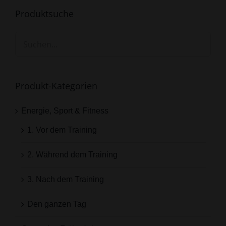
Produktsuche
Produkt-Kategorien
Energie, Sport & Fitness
1. Vor dem Training
2. Während dem Training
3. Nach dem Training
Den ganzen Tag