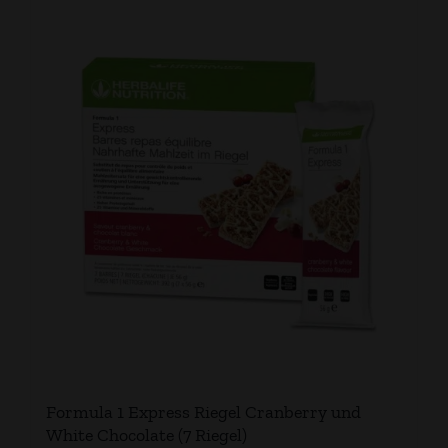
Formula 1 Express Riegel Cranberry und
White Chocolate (7 Riegel)