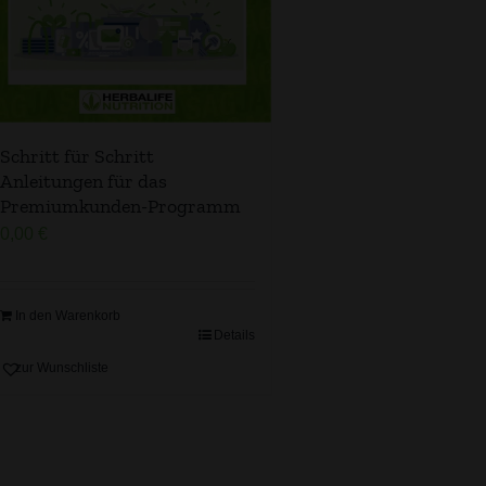
Schritt für Schritt
Anleitungen für das
Premiumkunden-Programm
0,00
€
In den Warenkorb
Details
zur Wunschliste