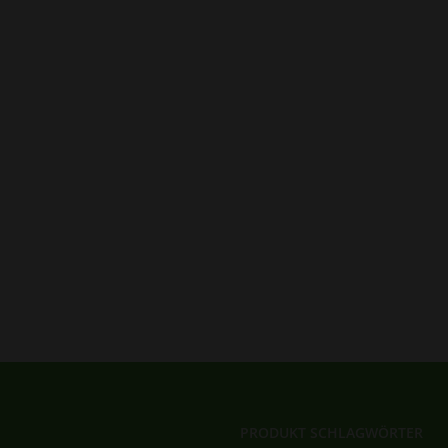
PRODUKT SCHLAGWÖRTER