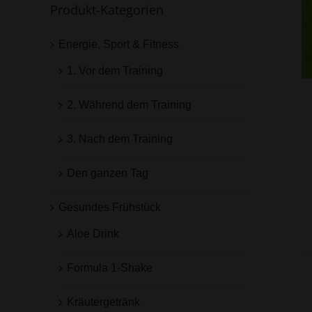
Produkt-Kategorien
Energie, Sport & Fitness
1. Vor dem Training
2. Während dem Training
3. Nach dem Training
Den ganzen Tag
Gesundes Frühstück
Aloe Drink
Formula 1-Shake
Kräutergetränk