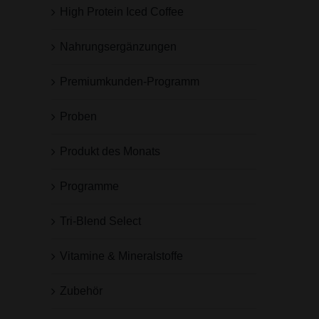
High Protein Iced Coffee
Nahrungsergänzungen
Premiumkunden-Programm
Proben
Produkt des Monats
Programme
Tri-Blend Select
Vitamine & Mineralstoffe
Zubehör