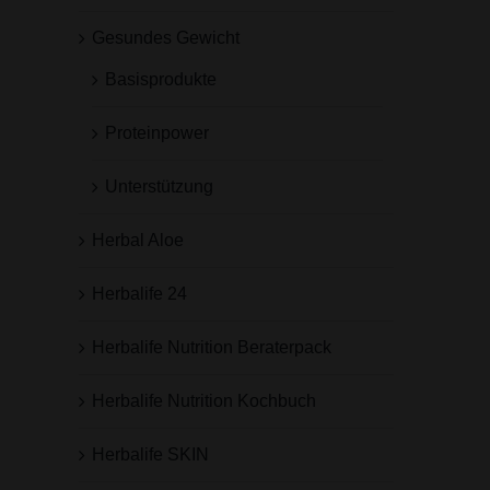
Gesundes Gewicht
Basisprodukte
Proteinpower
Unterstützung
Herbal Aloe
Herbalife 24
Herbalife Nutrition Beraterpack
Herbalife Nutrition Kochbuch
Herbalife SKIN