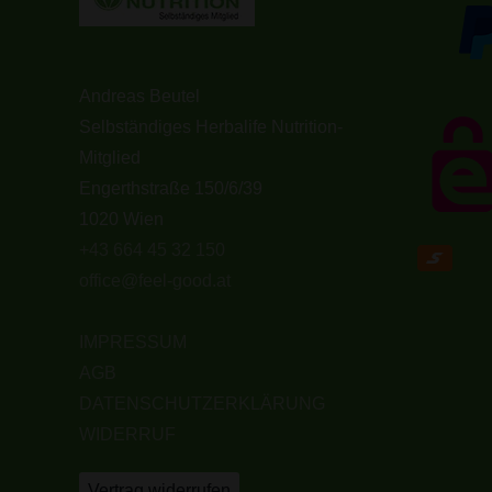
Andreas Beutel
Selbständiges Herbalife Nutrition-
Mitglied
Engerthstraße 150/6/39
1020 Wien
+43 664 45 32 150
office@feel-good.at
IMPRESSUM
AGB
DATENSCHUTZERKLÄRUNG
WIDERRUF
Vertrag widerrufen