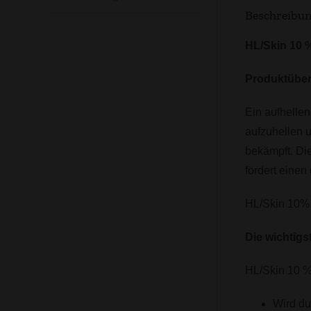
Beschreibu
HL/Skin 10 
Produktüber
Ein aufhellen
aufzuhellen u
bekämpft. Di
fördert einen
HL/Skin 10% 
Die wichtigs
HL/Skin 10 
Wird du