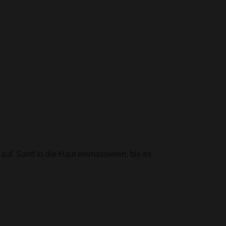
uf. Sanft in die Haut einmassieren, bis es
.