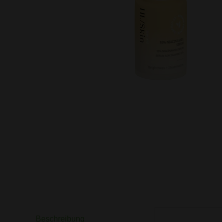
Beschreibung