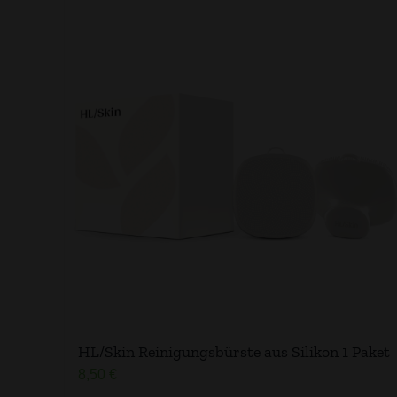
HL/Skin Reinigungsbürste aus Silikon​ 1 Paket
8,50
€