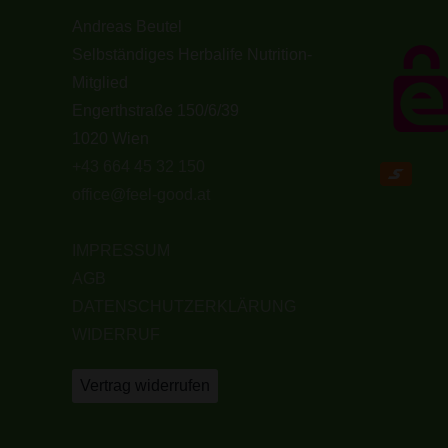
Andreas Beutel
Selbständiges Herbalife Nutrition-
Mitglied
Engerthstraße 150/6/39
1020 Wien
+43 664 45 32 150
office@feel-good.at
IMPRESSUM
AGB
DATENSCHUTZERKLÄRUNG
WIDERRUF
Vertrag widerrufen