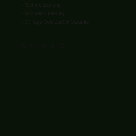
• Sichere Zahlung
• Schnelle Lieferung
• 30 Tage Geld zurück Garantie