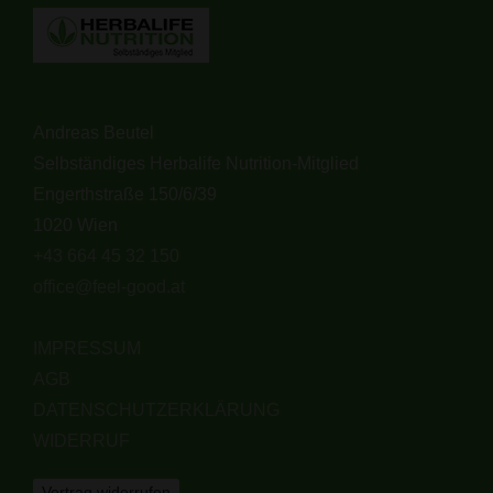
Andreas Beutel
Selbständiges Herbalife Nutrition-Mitglied
Engerthstraße 150/6/39
1020 Wien
+43 664 45 32 150
office@feel-good.at
IMPRESSUM
AGB
DATENSCHUTZERKLÄRUNG
WIDERRUF
Vertrag widerrufen