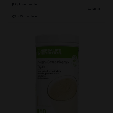
Optionen wählen
Details
zur Wunschliste