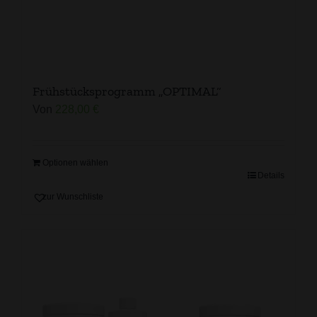
Frühstücksprogramm „OPTIMAL“
Von
228,00
€
Optionen wählen
Details
zur Wunschliste