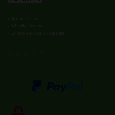
• Sichere Zahlung
• Schnelle Lieferung
• 30 Tage Geld zurück Garantie