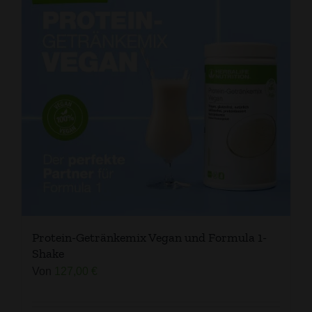
Protein-Getränkemix Vegan und Formula 1-
Shake
Von
127,00
€