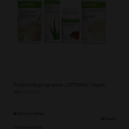
Frühstücksprogramm „OPTIMAL“ Vegan
Von
224,00
€
Optionen wählen
Details
zur Wunschliste