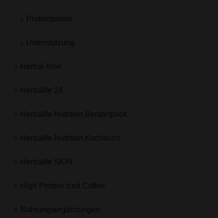
Proteinpower
Unterstützung
Herbal Aloe
Herbalife 24
Herbalife Nutrition Beraterpack
Herbalife Nutrition Kochbuch
Herbalife SKIN
High Protein Iced Coffee
Nahrungsergänzungen