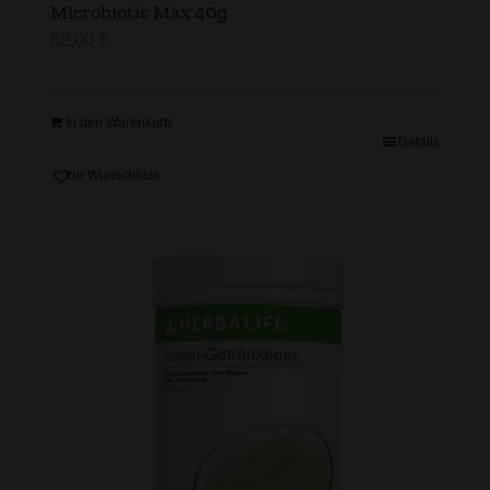
Microbiotic Max 40g
62,00
€
In den Warenkorb
Details
zur Wunschliste