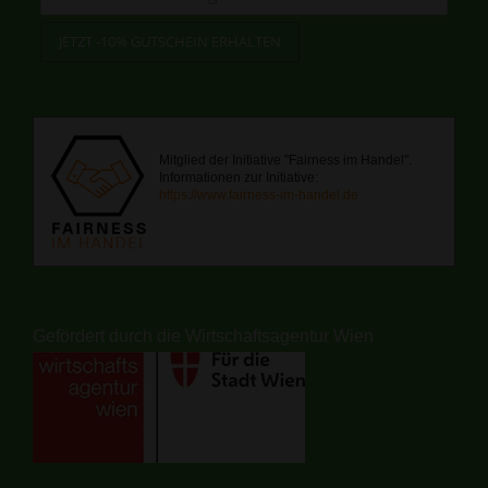
Mitglied der Initiative "Fairness im Handel".
Informationen zur Initiative:
https://www.fairness-im-handel.de
Gefördert durch die Wirtschaftsagentur Wien