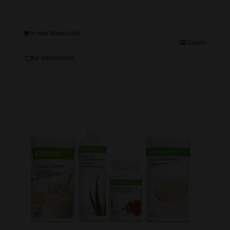
In den Warenkorb
Details
zur Wunschliste