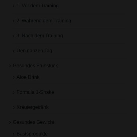
1. Vor dem Training
2. Während dem Training
3. Nach dem Training
Den ganzen Tag
Gesundes Frühstück
Aloe Drink
Formula 1-Shake
Kräutergetränk
Gesundes Gewicht
Basisprodukte