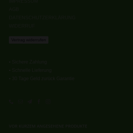
IMPRESSUM
AGB
DATENSCHUTZERKLÄRUNG
WIDERRUF
Vertrag widerrufen
• Sichere Zahlung
• Schnelle Lieferung
• 30 Tage Geld zurück Garantie
VOR KURZEM ANGESEHENE PRODUKTE