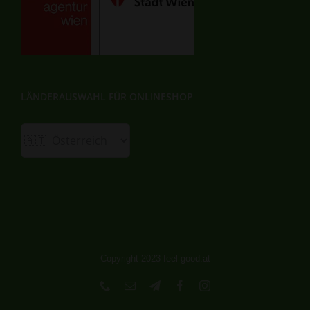
LÄNDERAUSWAHL FÜR ONLINESHOP
Copyright 2023 feel-good.at
Phone
E-
Telegram
Facebook
Instagram
Mail