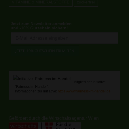
VITAMINE & MINERALSTOFFE
zuckerfrei
Jetzt zum Newsletter anmelden
und -10% Gutschein sichern!
Mitglied der Initiative
"Fairness im Handel".
Informationen zur Initiative:
https://www.fairness-im-handel.de
Gefördert durch die Wirtschaftsagentur Wien