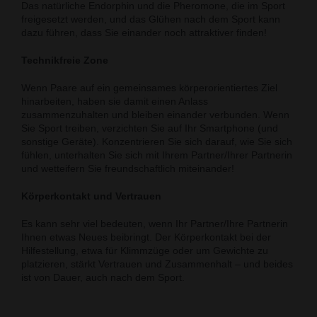
Das natürliche Endorphin und die Pheromone, die im Sport
freigesetzt werden, und das Glühen nach dem Sport kann
dazu führen, dass Sie einander noch attraktiver finden!
Technikfreie Zone
Wenn Paare auf ein gemeinsames körperorientiertes Ziel
hinarbeiten, haben sie damit einen Anlass
zusammenzuhalten und bleiben einander verbunden. Wenn
Sie Sport treiben, verzichten Sie auf Ihr Smartphone (und
sonstige Geräte). Konzentrieren Sie sich darauf, wie Sie sich
fühlen, unterhalten Sie sich mit Ihrem Partner/Ihrer Partnerin
und wetteifern Sie freundschaftlich miteinander!
Körperkontakt und Vertrauen
Es kann sehr viel bedeuten, wenn Ihr Partner/Ihre Partnerin
Ihnen etwas Neues beibringt. Der Körperkontakt bei der
Hilfestellung, etwa für Klimmzüge oder um Gewichte zu
platzieren, stärkt Vertrauen und Zusammenhalt – und beides
ist von Dauer, auch nach dem Sport.