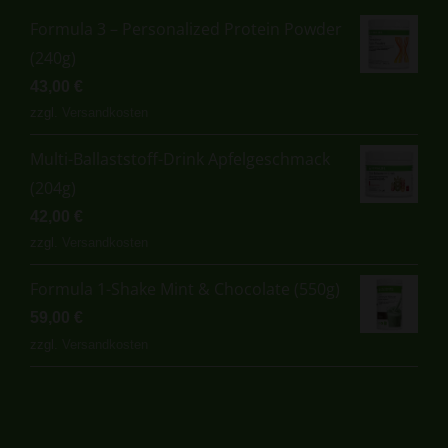
Formula 3 – Personalized Protein Powder
(240g)
43,00
€
zzgl.
Versandkosten
Multi-Ballaststoff-Drink Apfelgeschmack
(204g)
42,00
€
zzgl.
Versandkosten
Formula 1-Shake Mint & Chocolate (550g)
59,00
€
zzgl.
Versandkosten