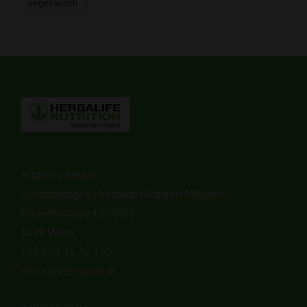
vegetarisch
Andreas Beutel
Selbständiges Herbalife Nutrition-Mitglied
Engerthstraße 150/6/39
1020 Wien
+43 664 45 32 150
office@feel-good.at