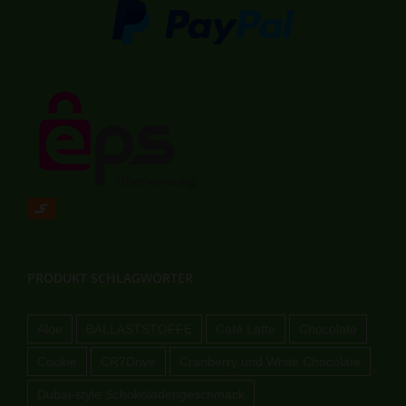
PRODUKT SCHLAGWÖRTER
Aloe
BALLASTSTOFFE
Cafè Latte
Chocolate
Cookie
CR7Drive
Cranberry und White Chocolate
Dubai-style Schokoladengeschmack