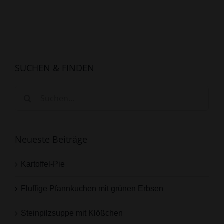
SUCHEN & FINDEN
Suche
nach:
Neueste Beiträge
Kartoffel-Pie
Fluffige Pfannkuchen mit grünen Erbsen
Steinpilzsuppe mit Klößchen