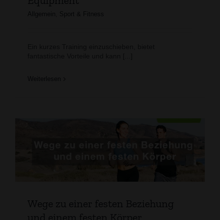
Equipment
Allgemein
,
Sport & Fitness
Ein kurzes Training einzuschieben, bietet
fantastische Vorteile und kann [...]
Weiterlesen
m
Wege zu einer festen Beziehung
und einem festen Körper