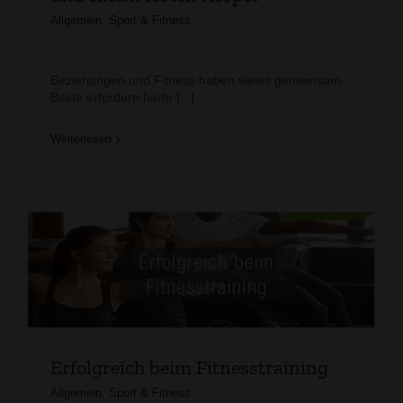
Allgemein
,
Sport & Fitness
Beziehungen und Fitness haben vieles gemeinsam.
Beide erfordern harte [...]
Weiterlesen
Erfolgreich beim Fitnesstraining
Allgemein
,
Sport & Fitness