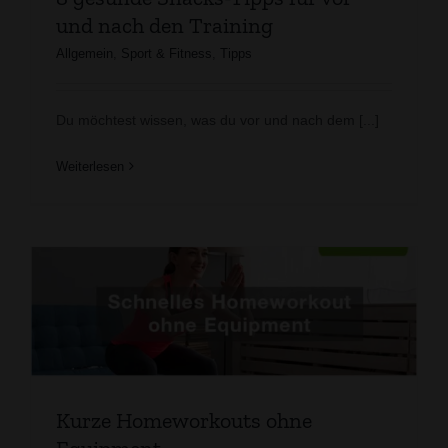
und nach den Training
Allgemein
,
Sport & Fitness
,
Tipps
Du möchtest wissen, was du vor und nach dem [...]
Weiterlesen
Kurze Homeworkouts ohne