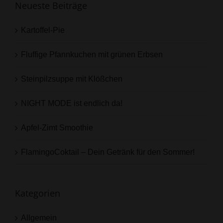
Neueste Beiträge
Kartoffel-Pie
Fluffige Pfannkuchen mit grünen Erbsen
Steinpilzsuppe mit Klößchen
NIGHT MODE ist endlich da!
Apfel-Zimt Smoothie
FlamingoCoktail – Dein Getränk für den Sommer!
Kategorien
Allgemein